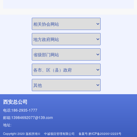
西安总公司
电话:186-2935-1777
邮箱:13984692077@139.com
地址:
Copyright 2020 版权所有©
中诚项目管理有限公司
备案号:黔ICP备2020012223号