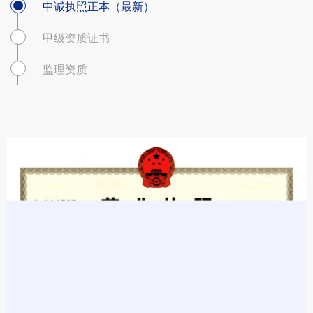
中诚执照正本（最新）
甲级资质证书
监理资质